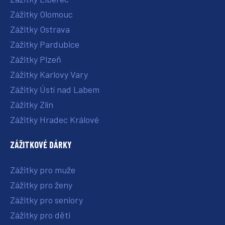
Zážitky Olomouc
Zážitky Ostrava
Zážitky Pardubice
Zážitky Plzeň
Zážitky Karlovy Vary
Zážitky Ústí nad Labem
Zážitky Zlín
Zážitky Hradec Králové
ZÁŽITKOVÉ DÁRKY
Zážitky pro muže
Zážitky pro ženy
Zážitky pro seniory
Zážitky pro děti