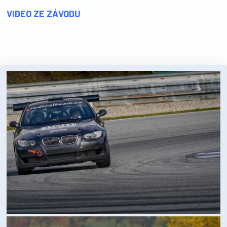
VIDEO ZE ZÁVODU