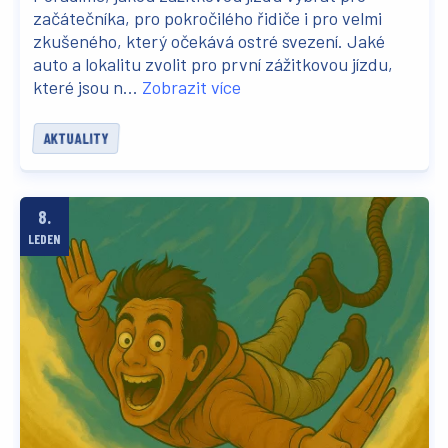
začátečníka, pro pokročilého řidiče i pro velmi
zkušeného, který očekává ostré svezení. Jaké
auto a lokalitu zvolit pro první zážitkovou jízdu,
které jsou n...
Zobrazit více
AKTUALITY
8.
LEDEN