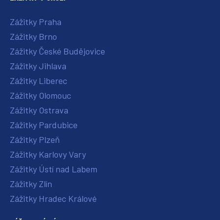
Zážitky Praha
Zážitky Brno
Zážitky České Budějovice
Zážitky Jihlava
Zážitky Liberec
Zážitky Olomouc
Zážitky Ostrava
Zážitky Pardubice
Zážitky Plzeň
Zážitky Karlovy Vary
Zážitky Ústí nad Labem
Zážitky Zlín
Zážitky Hradec Králové