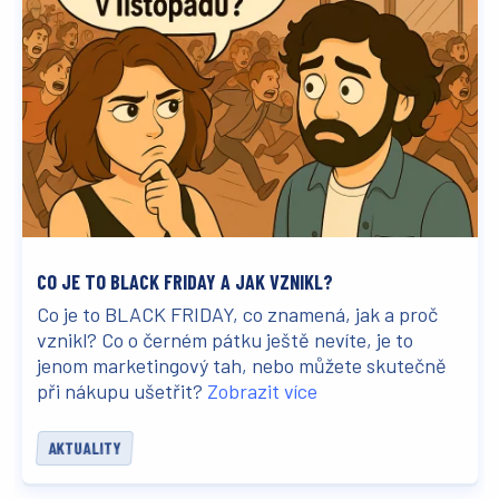
CO JE TO BLACK FRIDAY A JAK VZNIKL?
Co je to BLACK FRIDAY, co znamená, jak a proč
vznikl? Co o černém pátku ještě nevíte, je to
jenom marketingový tah, nebo můžete skutečně
při nákupu ušetřit?
Zobrazit více
AKTUALITY