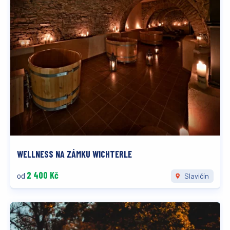
WELLNESS NA ZÁMKU WICHTERLE
2 400 Kč
od
Slavičín