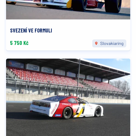
SVEZENÍ VE FORMULI
5 750 Kč
Slovakiaring