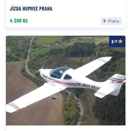
JÍZDA HUMVEE PRAHA
4 200 Kč
Praha
/5