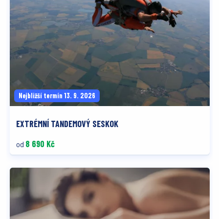
Nejbližší termín 13. 9. 2026
EXTRÉMNÍ TANDEMOVÝ SESKOK
8 690 Kč
od