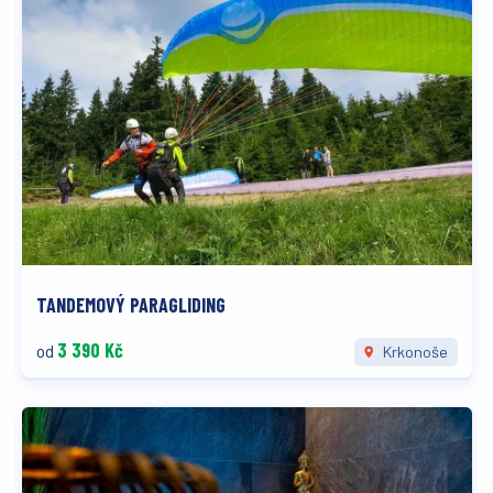
TANDEMOVÝ PARAGLIDING
3 390 Kč
od
Krkonoše