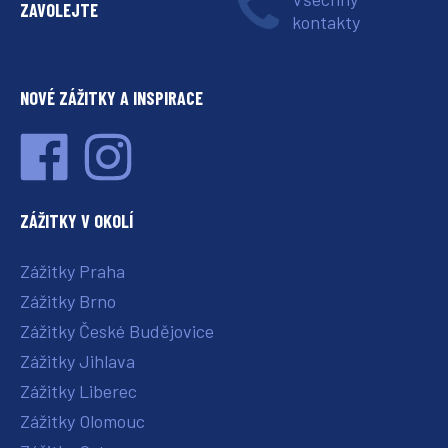
ZAVOLEJTE
kontakty
NOVÉ ZÁŽITKY A INSPIRACE
ZÁŽITKY V OKOLÍ
Zážitky Praha
Zážitky Brno
Zážitky České Budějovice
Zážitky Jihlava
Zážitky Liberec
Zážitky Olomouc