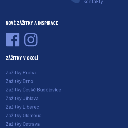
kontakty
NOVÉ ZÁŽITKY A INSPIRACE
ZÁŽITKY V OKOLÍ
Zážitky Praha
Zážitky Brno
Zážitky České Budějovice
Zážitky Jihlava
Zážitky Liberec
Zážitky Olomouc
Zážitky Ostrava