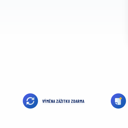
VÝMĚNA ZÁŽITKU ZDARMA