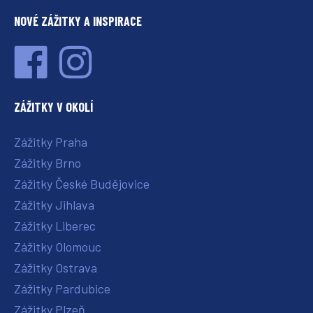
NOVÉ ZÁŽITKY A INSPIRACE
ZÁŽITKY V OKOLÍ
Zážitky Praha
Zážitky Brno
Zážitky České Budějovice
Zážitky Jihlava
Zážitky Liberec
Zážitky Olomouc
Zážitky Ostrava
Zážitky Pardubice
Zážitky Plzeň