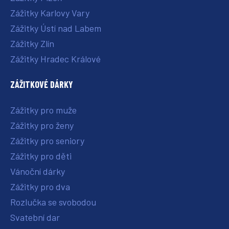
Zážitky Karlovy Vary
Zážitky Ústí nad Labem
Zážitky Zlín
Zážitky Hradec Králové
ZÁŽITKOVÉ DÁRKY
Zážitky pro muže
Zážitky pro ženy
Zážitky pro seniory
Zážitky pro děti
Vánoční dárky
Zážitky pro dva
Rozlučka se svobodou
Svatební dar