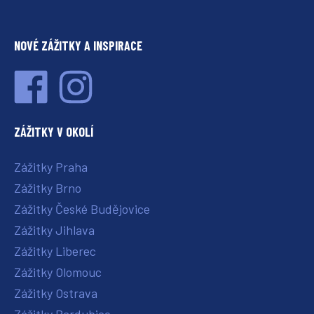
NOVÉ ZÁŽITKY A INSPIRACE
ZÁŽITKY V OKOLÍ
Zážitky Praha
Zážitky Brno
Zážitky České Budějovice
Zážitky Jihlava
Zážitky Liberec
Zážitky Olomouc
Zážitky Ostrava