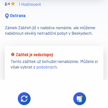
1 Hodnocení
/5
Ostrava
Zámek Zábřeh již v nabídce nemáme, ale můžeme
nabídnout skvělý netradiční pobyt v Beskydech.
Zážitek je nedostupný
Tento zážitek už bohužel nenabízíme. Můžete si
však vybrat z
podobných
.