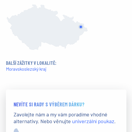
DALŠÍ ZÁŽITKY V LOKALITĚ:
Moravskoslezský kraj
NEVÍTE SI RADY S VÝBĚREM DÁRKU?
Zavolejte nám a my vám poradíme vhodné
alternativy. Nebo věnujte
univerzální poukaz
.