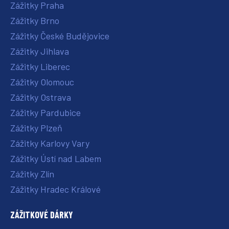
Zážitky Praha
Zážitky Brno
Zážitky České Budějovice
Zážitky Jihlava
Zážitky Liberec
Zážitky Olomouc
Zážitky Ostrava
Zážitky Pardubice
Zážitky Plzeň
Zážitky Karlovy Vary
Zážitky Ústí nad Labem
Zážitky Zlín
Zážitky Hradec Králové
ZÁŽITKOVÉ DÁRKY