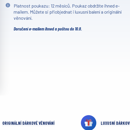
Platnost poukazu: 12 měsíců. Poukaz obdržíte ihned e-
mailem. Můžete si přiobjednat i luxusní balení a originální
věnování.
Doručení e-mailem ihned a poštou do 10.8.
ORIGINÁLNÍ DÁRKOVÉ VĚNOVÁNÍ
LUXUSNÍ DÁRKOV