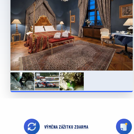
VÝMĚNA ZÁŽITKU ZDARMA