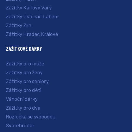
Zážitky Karlovy Vary
Zážitky Ústí nad Labem
Zážitky Zlín
Zážitky Hradec Králové
ZÁŽITKOVÉ DÁRKY
Zážitky pro muže
Zážitky pro ženy
Zážitky pro seniory
Zážitky pro děti
Vánoční dárky
Zážitky pro dva
Rozlučka se svobodou
Svatební dar