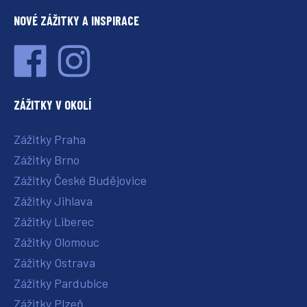
NOVÉ ZÁŽITKY A INSPIRACE
ZÁŽITKY V OKOLÍ
Zážitky Praha
Zážitky Brno
Zážitky České Budějovice
Zážitky Jihlava
Zážitky Liberec
Zážitky Olomouc
Zážitky Ostrava
Zážitky Pardubice
Zážitky Plzeň