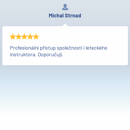
Michal Strnad
Profesionální přístup společnosti i leteckého
instruktora. Doporučuji.