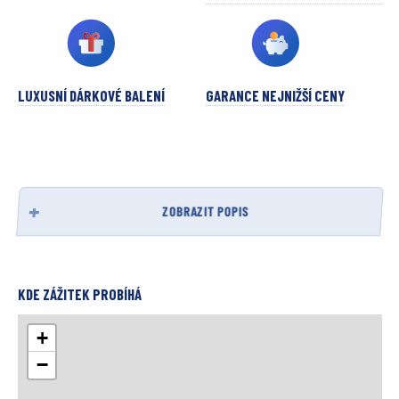
LUXUSNÍ DÁRKOVÉ BALENÍ
GARANCE NEJNIŽŠÍ CENY
ZOBRAZIT POPIS
KDE ZÁŽITEK PROBÍHÁ
+
−