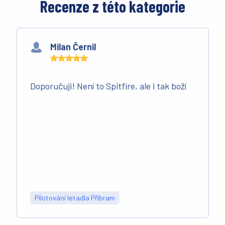
Recenze z této kategorie
Milan Černil
Doporučuji! Není to Spitfire, ale i tak boží
Pilotování letadla Příbram