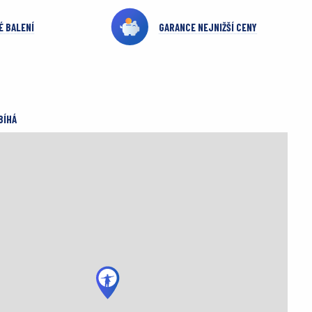
É BALENÍ
GARANCE NEJNIŽŠÍ CENY
BÍHÁ