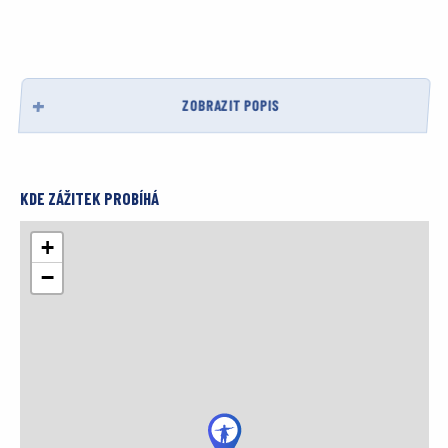
ZOBRAZIT POPIS
KDE ZÁŽITEK PROBÍHÁ
+
−