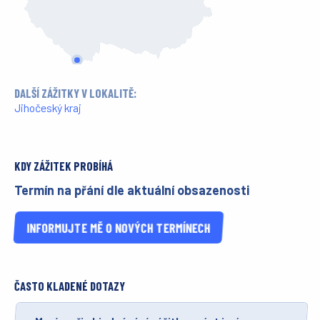
DALŠÍ ZÁŽITKY V LOKALITĚ:
Jihočeský kraj
KDY ZÁŽITEK PROBÍHÁ
Termín na přání dle aktuální obsazenosti
INFORMUJTE MĚ O NOVÝCH TERMÍNECH
ČASTO KLADENÉ DOTAZY