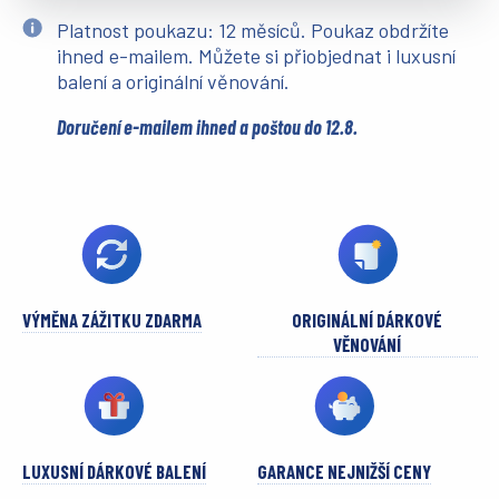
Platnost poukazu: 12 měsíců. Poukaz obdržíte
ihned e-mailem. Můžete si přiobjednat i luxusní
balení a originální věnování.
Doručení e-mailem ihned a poštou do 12.8.
VÝMĚNA ZÁŽITKU ZDARMA
ORIGINÁLNÍ DÁRKOVÉ
VĚNOVÁNÍ
LUXUSNÍ DÁRKOVÉ BALENÍ
GARANCE NEJNIŽŠÍ CENY