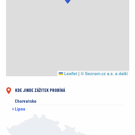
Leaflet
|
© Seznam.cz a.s. a další
KDE JINDE ZÁŽITEK PROBÍHÁ
Chorvatsko
Lipno