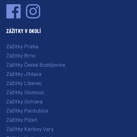
ZÁŽITKY V OKOLÍ
Zážitky Praha
Zážitky Brno
Zážitky České Budějovice
Zážitky Jihlava
Zážitky Liberec
Zážitky Olomouc
Zážitky Ostrava
Zážitky Pardubice
Zážitky Plzeň
Zážitky Karlovy Vary