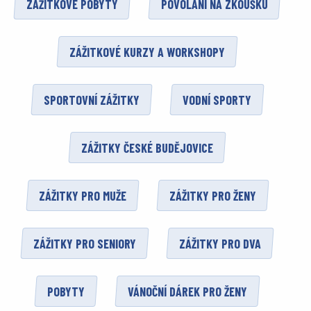
ZÁŽITKOVÉ POBYTY
POVOLÁNÍ NA ZKOUŠKU
ZÁŽITKOVÉ KURZY A WORKSHOPY
SPORTOVNÍ ZÁŽITKY
VODNÍ SPORTY
ZÁŽITKY ČESKÉ BUDĚJOVICE
ZÁŽITKY PRO MUŽE
ZÁŽITKY PRO ŽENY
ZÁŽITKY PRO SENIORY
ZÁŽITKY PRO DVA
POBYTY
VÁNOČNÍ DÁREK PRO ŽENY