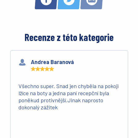
Recenze z této kategorie
Andrea Baranová
Všechno super. Snad jen chyběla na pokoji
lžíce na boty a jedna paní recepční byla
poněkud protivnější.Jinak naprosto
dokonalý zážitek