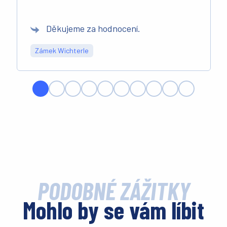
Děkujeme za hodnocení.
Zámek Wichterle
PODOBNÉ ZÁŽITKY
Mohlo by se vám líbit