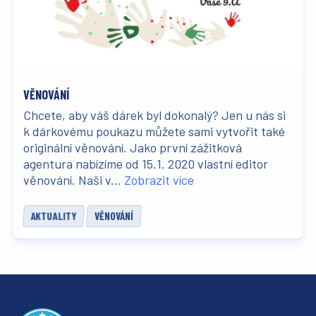
VĚNOVÁNÍ
Chcete, aby váš dárek byl dokonalý? Jen u nás si
k dárkovému poukazu můžete sami vytvořit také
originální věnování. Jako první zážitková
agentura nabízíme od 15.1. 2020 vlastní editor
věnování. Naši v...
Zobrazit více
AKTUALITY
VĚNOVÁNÍ