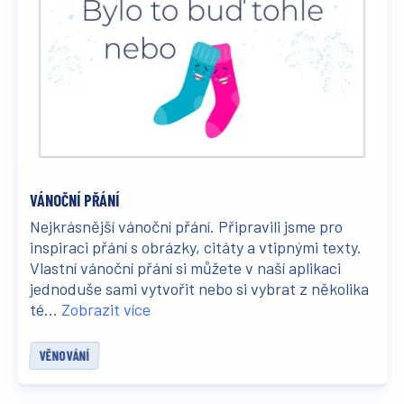
VÁNOČNÍ PŘÁNÍ
Nejkrásnější vánoční přání. Připravili jsme pro
inspiraci přání s obrázky, citáty a vtipnými texty.
Vlastní vánoční přání si můžete v naší aplikaci
jednoduše sami vytvořit nebo si vybrat z několika
té...
Zobrazit více
VĚNOVÁNÍ