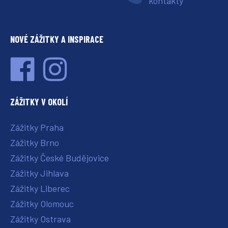
kontakty
NOVÉ ZÁŽITKY A INSPIRACE
ZÁŽITKY V OKOLÍ
Zážitky Praha
Zážitky Brno
Zážitky České Budějovice
Zážitky Jihlava
Zážitky Liberec
Zážitky Olomouc
Zážitky Ostrava