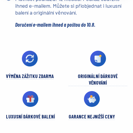
ihned e-mailem. Můžete si přiobjednat i luxusní
balení a originální věnování.
Doručení e-mailem ihned a poštou do 10.8.
VÝMĚNA ZÁŽITKU ZDARMA
ORIGINÁLNÍ DÁRKOVÉ
VĚNOVÁNÍ
LUXUSNÍ DÁRKOVÉ BALENÍ
GARANCE NEJNIŽŠÍ CENY