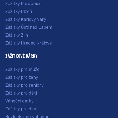
Zážitky Pardubice
Zážitky Plzeň
Zážitky Karlovy Vary
Zážitky Ústí nad Labem
Zážitky Zlín
Zážitky Hradec Králové
ZÁŽITKOVÉ DÁRKY
Zážitky pro muže
Zážitky pro ženy
Zážitky pro seniory
Zážitky pro děti
Vánoční dárky
Zážitky pro dva
Rozlučka se svobodou