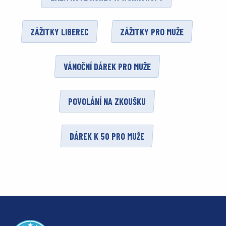
ZÁŽITKY LIBEREC
ZÁŽITKY PRO MUŽE
VÁNOČNÍ DÁREK PRO MUŽE
POVOLÁNÍ NA ZKOUŠKU
DÁREK K 50 PRO MUŽE