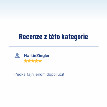
Recenze z této kategorie
MartinZiegler
Pecka fajn jenom doporučit