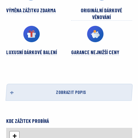
VÝMĚNA ZÁŽITKU ZDARMA
ORIGINÁLNÍ DÁRKOVÉ
VĚNOVÁNÍ
LUXUSNÍ DÁRKOVÉ BALENÍ
GARANCE NEJNIŽŠÍ CENY
ZOBRAZIT POPIS
KDE ZÁŽITEK PROBÍHÁ
+