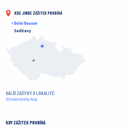
KDE JINDE ZÁŽITEK PROBÍHÁ
Dolní Bousov
Sedlčany
DALŠÍ ZÁŽITKY V LOKALITĚ:
Středočeský kraj
KDY ZÁŽITEK PROBÍHÁ