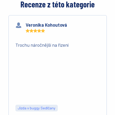
Recenze z této kategorie
Veronika Kohoutová
Trochu náročnější na řízení
Jízda v buggy Sedlčany