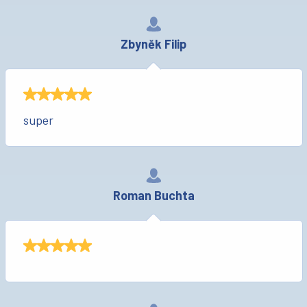
Zbyněk Filip
super
Roman Buchta