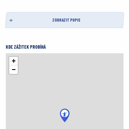
ZOBRAZIT POPIS
KDE ZÁŽITEK PROBÍHÁ
+
−