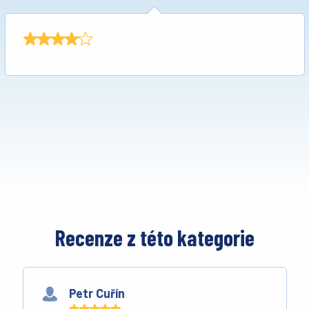
Recenze z této kategorie
Petr Cuřín