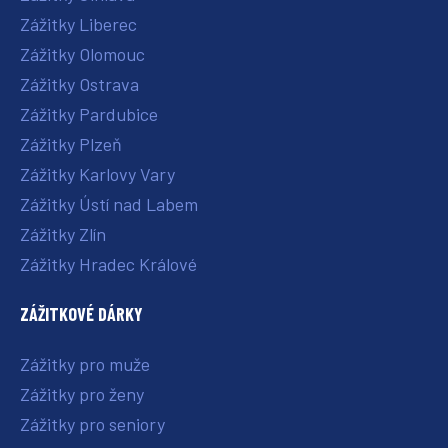
Zážitky Liberec
Zážitky Olomouc
Zážitky Ostrava
Zážitky Pardubice
Zážitky Plzeň
Zážitky Karlovy Vary
Zážitky Ústí nad Labem
Zážitky Zlín
Zážitky Hradec Králové
ZÁŽITKOVÉ DÁRKY
Zážitky pro muže
Zážitky pro ženy
Zážitky pro seniory