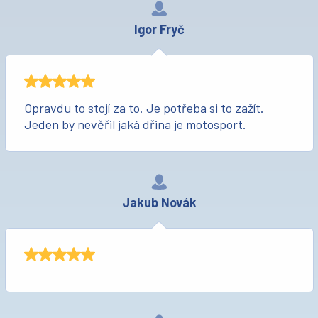
Igor Fryč
Opravdu to stojí za to. Je potřeba si to zažít.
Jeden by nevěřil jaká dřina je motosport.
Jakub Novák