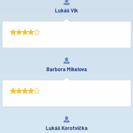
Lukáš Vlk
Barbora Mikelova
Lukáš Korotvička