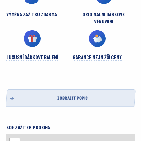
VÝMĚNA ZÁŽITKU ZDARMA
ORIGINÁLNÍ DÁRKOVÉ
VĚNOVÁNÍ
LUXUSNÍ DÁRKOVÉ BALENÍ
GARANCE NEJNIŽŠÍ CENY
ZOBRAZIT POPIS
KDE ZÁŽITEK PROBÍHÁ