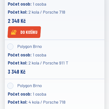
1 osoba
2 kola / Porsche 718
2 348 Kč
DO KOŠÍKU
Polygon Brno
1 osoba
2 kola / Porsche 911 T
3 348 Kč
Polygon Brno
1 osoba
4 kola / Porsche 718