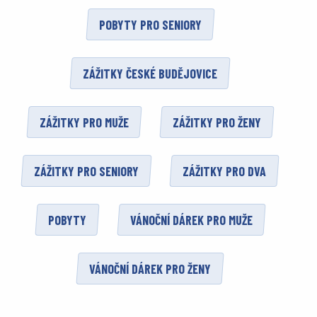
POBYTY PRO SENIORY
ZÁŽITKY ČESKÉ BUDĚJOVICE
ZÁŽITKY PRO MUŽE
ZÁŽITKY PRO ŽENY
ZÁŽITKY PRO SENIORY
ZÁŽITKY PRO DVA
POBYTY
VÁNOČNÍ DÁREK PRO MUŽE
VÁNOČNÍ DÁREK PRO ŽENY