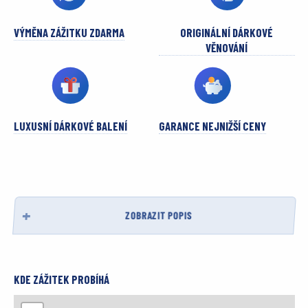
VÝMĚNA ZÁŽITKU ZDARMA
ORIGINÁLNÍ DÁRKOVÉ
VĚNOVÁNÍ
LUXUSNÍ DÁRKOVÉ BALENÍ
GARANCE NEJNIŽŠÍ CENY
ZOBRAZIT POPIS
KDE ZÁŽITEK PROBÍHÁ