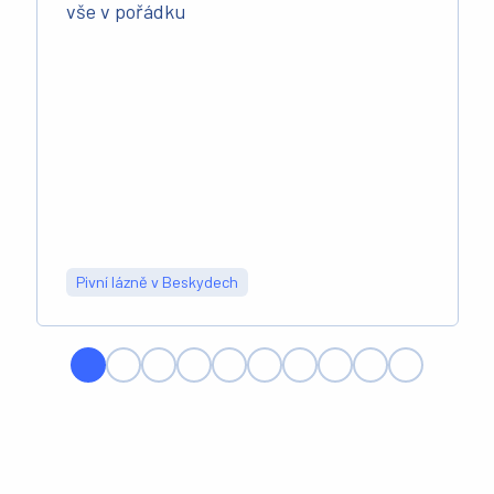
vše v pořádku
Pivní lázně v Beskydech