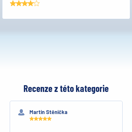
Recenze z této kategorie
Martin Stěnička