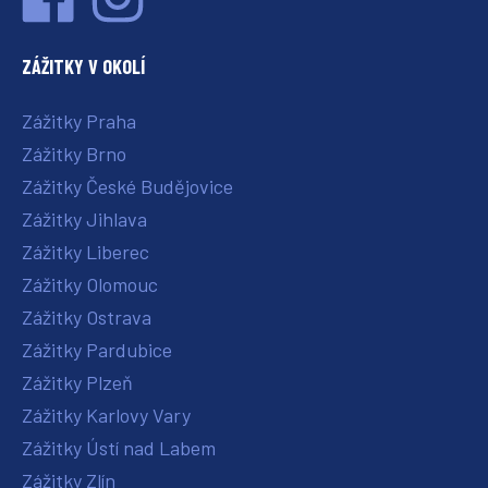
ZÁŽITKY V OKOLÍ
Zážitky Praha
Zážitky Brno
Zážitky České Budějovice
Zážitky Jihlava
Zážitky Liberec
Zážitky Olomouc
Zážitky Ostrava
Zážitky Pardubice
Zážitky Plzeň
Zážitky Karlovy Vary
Zážitky Ústí nad Labem
Zážitky Zlín