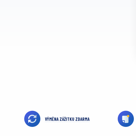
VÝMĚNA ZÁŽITKU ZDARMA