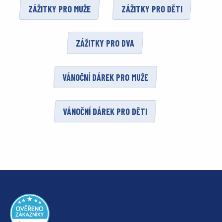
ZÁŽITKY PRO MUŽE
ZÁŽITKY PRO DĚTI
ZÁŽITKY PRO DVA
VÁNOČNÍ DÁREK PRO MUŽE
VÁNOČNÍ DÁREK PRO DĚTI