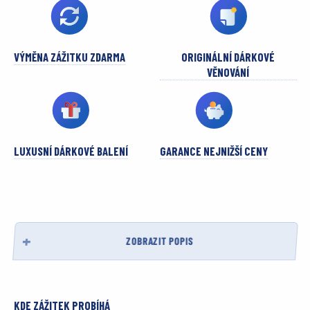
VÝMĚNA ZÁŽITKU ZDARMA
ORIGINÁLNÍ DÁRKOVÉ
VĚNOVÁNÍ
LUXUSNÍ DÁRKOVÉ BALENÍ
GARANCE NEJNIŽŠÍ CENY
ZOBRAZIT POPIS
KDE ZÁŽITEK PROBÍHÁ