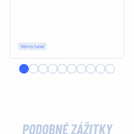
Větrný tunel
PODOBNÉ ZÁŽITKY