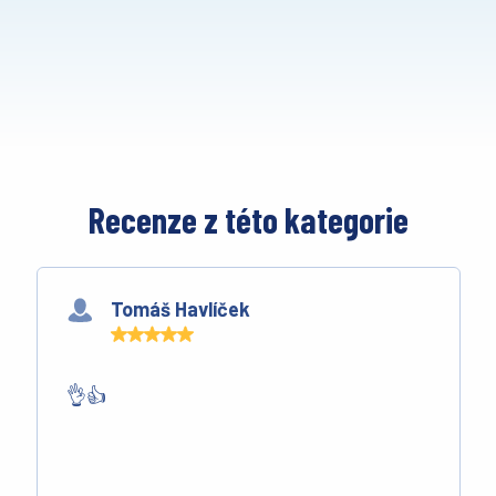
Recenze z této kategorie
Tomáš Havlíček
👌👍