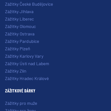
Zážitky České Budějovice
Zážitky Jihlava
Zážitky Liberec
Zážitky Olomouc
Zážitky Ostrava
Zážitky Pardubice
Zážitky Plzeň
Zážitky Karlovy Vary
Zážitky Ústí nad Labem
Zážitky Zlín
Zážitky Hradec Králové
ZÁŽITKOVÉ DÁRKY
Zážitky pro muže
Zážitky pro ženy