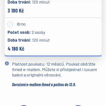
120 minut
3 180 Kč
Brno
2 osoby
120 minut
4 180 Kč
Platnost poukazu: 12 měsíců. Poukaz obdržíte
ihned e-mailem. Můžete si přiobjednat i luxusní
balení a originální věnování.
Doručení e-mailem ihned a poštou do 12.8.