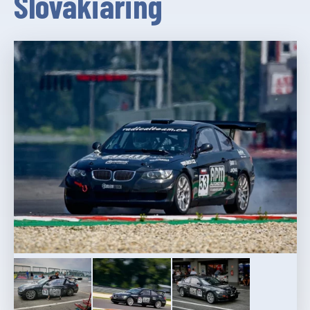
Slovakiaring