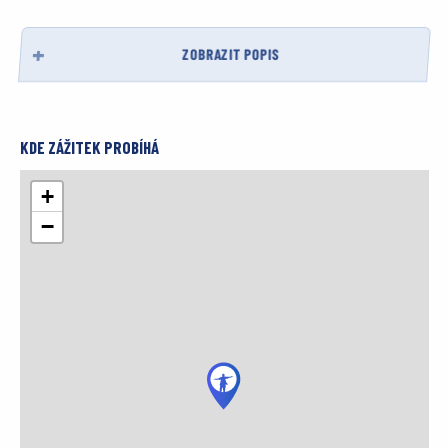
ZOBRAZIT POPIS
KDE ZÁŽITEK PROBÍHÁ
+
−