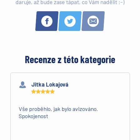
daruje, až bude zase tápat, co Vám nadělit :-)
Recenze z této kategorie
Jitka Lokajová
Vše proběhlo, jak bylo avizováno.
Spokojenost