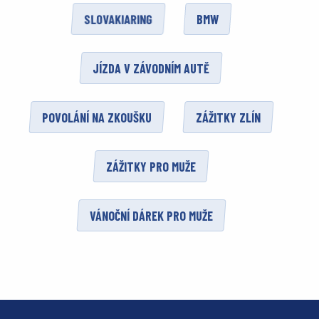
SLOVAKIARING
BMW
JÍZDA V ZÁVODNÍM AUTĚ
POVOLÁNÍ NA ZKOUŠKU
ZÁŽITKY ZLÍN
ZÁŽITKY PRO MUŽE
VÁNOČNÍ DÁREK PRO MUŽE