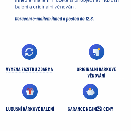
balení a originální věnování.
Doručení e-mailem ihned a poštou do 12.8.
VÝMĚNA ZÁŽITKU ZDARMA
ORIGINÁLNÍ DÁRKOVÉ
VĚNOVÁNÍ
LUXUSNÍ DÁRKOVÉ BALENÍ
GARANCE NEJNIŽŠÍ CENY