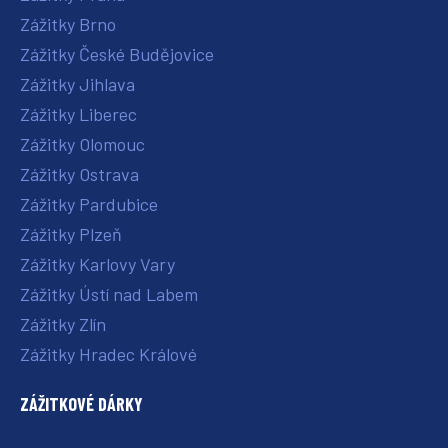
Zážitky Brno
Zážitky České Budějovice
Zážitky Jihlava
Zážitky Liberec
Zážitky Olomouc
Zážitky Ostrava
Zážitky Pardubice
Zážitky Plzeň
Zážitky Karlovy Vary
Zážitky Ústí nad Labem
Zážitky Zlín
Zážitky Hradec Králové
ZÁŽITKOVÉ DÁRKY