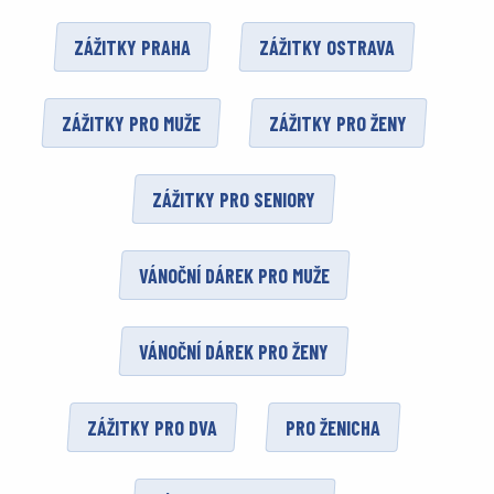
ZÁŽITKY PRAHA
ZÁŽITKY OSTRAVA
ZÁŽITKY PRO MUŽE
ZÁŽITKY PRO ŽENY
ZÁŽITKY PRO SENIORY
VÁNOČNÍ DÁREK PRO MUŽE
VÁNOČNÍ DÁREK PRO ŽENY
ZÁŽITKY PRO DVA
PRO ŽENICHA