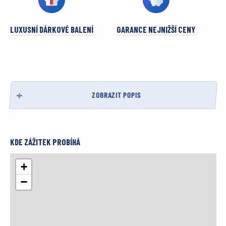
LUXUSNÍ DÁRKOVÉ BALENÍ
GARANCE NEJNIŽŠÍ CENY
ZOBRAZIT POPIS
KDE ZÁŽITEK PROBÍHÁ
+
−