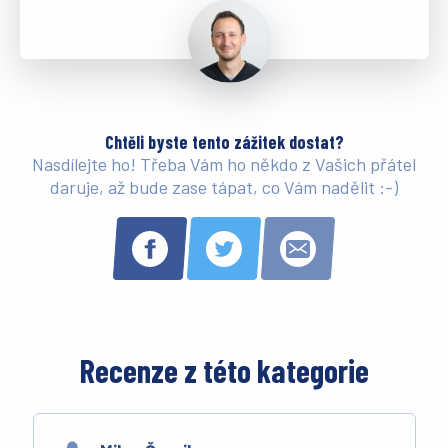
Chtěli byste tento zážitek dostat?
Nasdílejte ho! Třeba Vám ho někdo z Vašich přátel
daruje, až bude zase tápat, co Vám nadělit :-)
Recenze z této kategorie