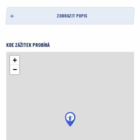
ZOBRAZIT POPIS
KDE ZÁŽITEK PROBÍHÁ
+
−