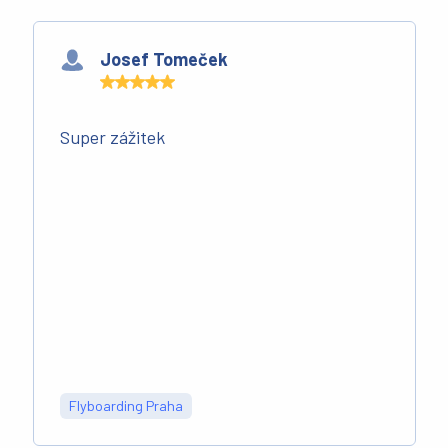
Josef Tomeček
Super zážitek
Flyboarding Praha