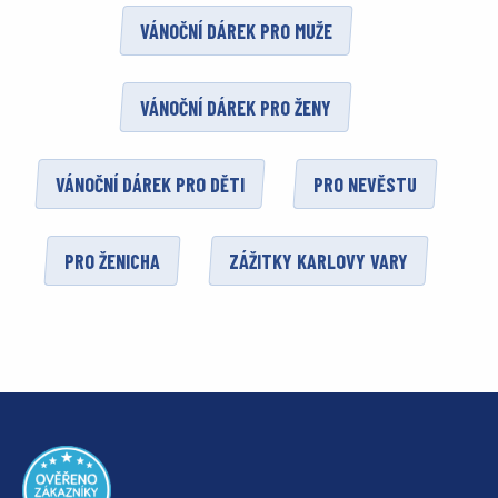
VÁNOČNÍ DÁREK PRO MUŽE
VÁNOČNÍ DÁREK PRO ŽENY
VÁNOČNÍ DÁREK PRO DĚTI
PRO NEVĚSTU
PRO ŽENICHA
ZÁŽITKY KARLOVY VARY