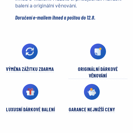
balení a originální věnování.
Doručení e-mailem ihned a poštou do 12.8.
VÝMĚNA ZÁŽITKU ZDARMA
ORIGINÁLNÍ DÁRKOVÉ
VĚNOVÁNÍ
LUXUSNÍ DÁRKOVÉ BALENÍ
GARANCE NEJNIŽŠÍ CENY