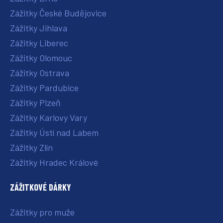
Zážitky České Budějovice
Zážitky Jihlava
Zážitky Liberec
Zážitky Olomouc
Zážitky Ostrava
Zážitky Pardubice
Zážitky Plzeň
Zážitky Karlovy Vary
Zážitky Ústí nad Labem
Zážitky Zlín
Zážitky Hradec Králové
ZÁŽITKOVÉ DÁRKY
Zážitky pro muže