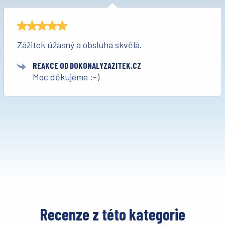
Zážitek úžasný a obsluha skvělá.
REAKCE OD DOKONALYZAZITEK.CZ
Moc děkujeme :-)
Recenze z této kategorie